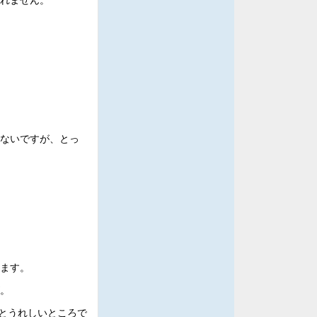
ないですが、とっ
ます。
。
るとうれしいところで