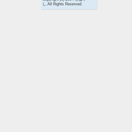
し.All Rights Reserved.