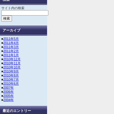
サイト内の検索
アーカイブ
■
2011年5月
■
2011年4月
■
2011年3月
■
2011年2月
■
2011年1月
■
2010年12月
■
2010年11月
■
2010年10月
■
2010年9月
■
2010年8月
■
2010年7月
■
2010年6月
■
2007年
■
2006年
■
2005年
■
2004年
最近のエントリー