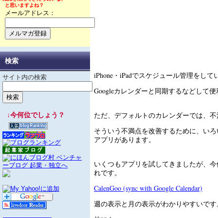
と思いますよね？
メールアドレス：
検索
iPhone・iPadでスケジュール管理をし
サイト内の検索
Googleカレンダーと同期するなどして
ただ、デフォルトのカレンダーでは、不
↓今何位でしょう？
そういう不満点を改善するために、いろ
アプリがあります。
いくつもアプリを試してきましたが、今
れです。
CalenGoo (sync with Google Calendar)
週の表示と月の表示がわかりやすいです