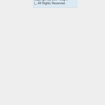
し.All Rights Reserved.