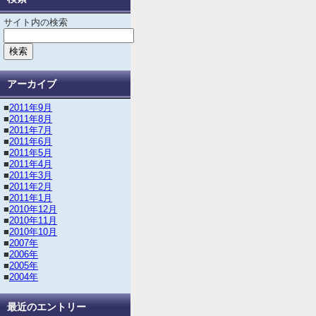
サイト内の検索
アーカイブ
■
2011年9月
■
2011年8月
■
2011年7月
■
2011年6月
■
2011年5月
■
2011年4月
■
2011年3月
■
2011年2月
■
2011年1月
■
2010年12月
■
2010年11月
■
2010年10月
■
2007年
■
2006年
■
2005年
■
2004年
最近のエントリー