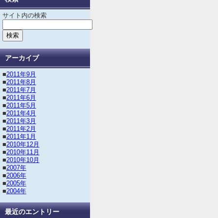
サイト内の検索
アーカイブ
■
2011年9月
■
2011年8月
■
2011年7月
■
2011年6月
■
2011年5月
■
2011年4月
■
2011年3月
■
2011年2月
■
2011年1月
■
2010年12月
■
2010年11月
■
2010年10月
■
2007年
■
2006年
■
2005年
■
2004年
最近のエントリー