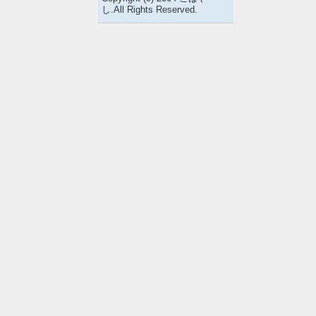
し.All Rights Reserved.