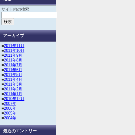
サイト内の検索
アーカイブ
■
2011年11月
■
2011年10月
■
2011年9月
■
2011年8月
■
2011年7月
■
2011年6月
■
2011年5月
■
2011年4月
■
2011年3月
■
2011年2月
■
2011年1月
■
2010年12月
■
2007年
■
2006年
■
2005年
■
2004年
最近のエントリー