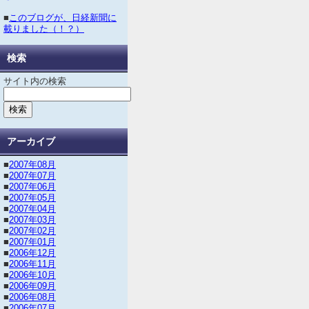
■
このブログが、日経新聞に
載りました（！？）
検索
サイト内の検索
アーカイブ
■
2007年08月
■
2007年07月
■
2007年06月
■
2007年05月
■
2007年04月
■
2007年03月
■
2007年02月
■
2007年01月
■
2006年12月
■
2006年11月
■
2006年10月
■
2006年09月
■
2006年08月
■
2006年07月