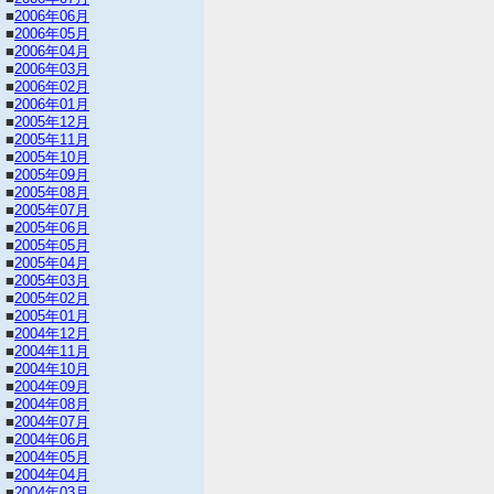
■
2006年06月
■
2006年05月
■
2006年04月
■
2006年03月
■
2006年02月
■
2006年01月
■
2005年12月
■
2005年11月
■
2005年10月
■
2005年09月
■
2005年08月
■
2005年07月
■
2005年06月
■
2005年05月
■
2005年04月
■
2005年03月
■
2005年02月
■
2005年01月
■
2004年12月
■
2004年11月
■
2004年10月
■
2004年09月
■
2004年08月
■
2004年07月
■
2004年06月
■
2004年05月
■
2004年04月
■
2004年03月