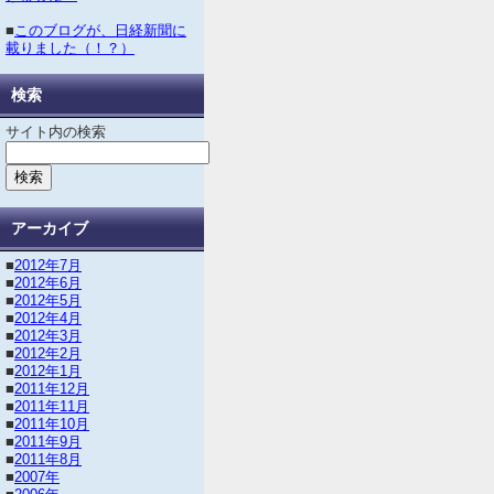
■
このブログが、日経新聞に
載りました（！？）
検索
サイト内の検索
アーカイブ
■
2012年7月
■
2012年6月
■
2012年5月
■
2012年4月
■
2012年3月
■
2012年2月
■
2012年1月
■
2011年12月
■
2011年11月
■
2011年10月
■
2011年9月
■
2011年8月
■
2007年