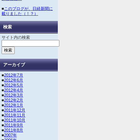
■
このブログが、日経新聞に
載りました（！？）
検索
サイト内の検索
アーカイブ
■
2012年7月
■
2012年6月
■
2012年5月
■
2012年4月
■
2012年3月
■
2012年2月
■
2012年1月
■
2011年12月
■
2011年11月
■
2011年10月
■
2011年9月
■
2011年8月
■
2007年