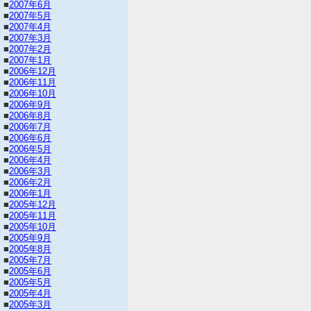
■
2007年6月
■
2007年5月
■
2007年4月
■
2007年3月
■
2007年2月
■
2007年1月
■
2006年12月
■
2006年11月
■
2006年10月
■
2006年9月
■
2006年8月
■
2006年7月
■
2006年6月
■
2006年5月
■
2006年4月
■
2006年3月
■
2006年2月
■
2006年1月
■
2005年12月
■
2005年11月
■
2005年10月
■
2005年9月
■
2005年8月
■
2005年7月
■
2005年6月
■
2005年5月
■
2005年4月
■
2005年3月